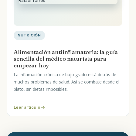
NUTRICIÓN
Alimentación antiinflamatoria: la guía
sencilla del médico naturista para
empezar hoy
La inflamación crónica de bajo grado está detrás de
muchos problemas de salud. Así se combate desde el
plato, sin dietas imposibles.
Leer artículo