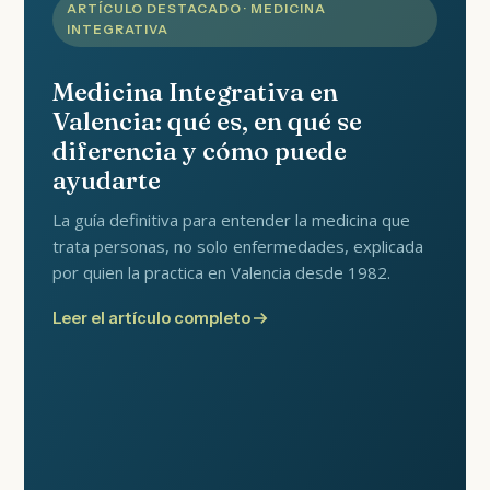
ARTÍCULO DESTACADO · MEDICINA
INTEGRATIVA
Medicina Integrativa en
Valencia: qué es, en qué se
diferencia y cómo puede
ayudarte
La guía definitiva para entender la medicina que
trata personas, no solo enfermedades, explicada
por quien la practica en Valencia desde 1982.
Leer el artículo completo