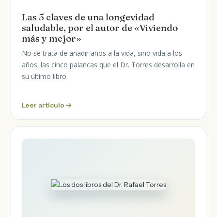
Las 5 claves de una longevidad
saludable, por el autor de «Viviendo
más y mejor»
No se trata de añadir años a la vida, sino vida a los
años: las cinco palancas que el Dr. Torres desarrolla en
su último libro.
Leer artículo