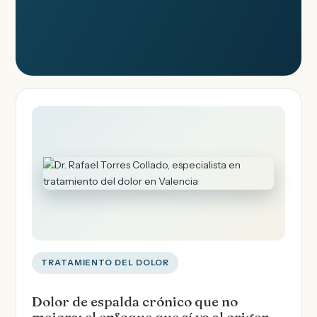
TRATAMIENTO DEL DOLOR
Dolor de espalda crónico que no