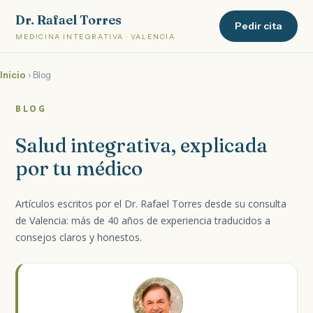
Dr. Rafael Torres
Pedir cita
MEDICINA INTEGRATIVA · VALENCIA
Inicio
› Blog
BLOG
Salud integrativa, explicada
por tu médico
Artículos escritos por el Dr. Rafael Torres desde su consulta
de Valencia: más de 40 años de experiencia traducidos a
consejos claros y honestos.