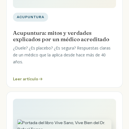
ACUPUNTURA
Acupuntura: mitos y verdades
explicados por un médico acreditado
¿Duele? ¿Es placebo? ¿Es segura? Respuestas claras
de un médico que la aplica desde hace más de 40
años.
Leer artículo