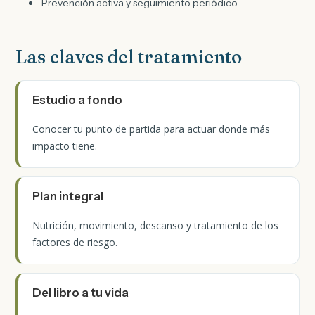
Prevención activa y seguimiento periódico
Las claves del tratamiento
Estudio a fondo
Conocer tu punto de partida para actuar donde más
impacto tiene.
Plan integral
Nutrición, movimiento, descanso y tratamiento de los
factores de riesgo.
Del libro a tu vida