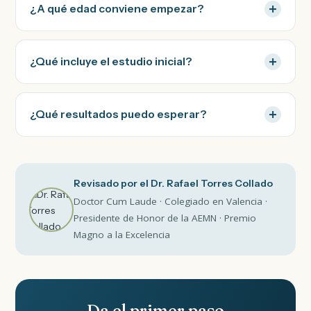
¿A qué edad conviene empezar?
¿Qué incluye el estudio inicial?
¿Qué resultados puedo esperar?
Revisado por el Dr. Rafael Torres Collado
Doctor Cum Laude · Colegiado en Valencia ·
Presidente de Honor de la AEMN · Premio
Magno a la Excelencia
Da el primer paso