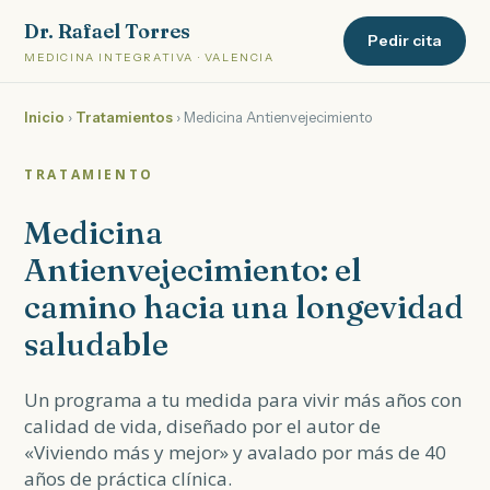
Dr. Rafael Torres
Pedir cita
MEDICINA INTEGRATIVA · VALENCIA
Inicio
›
Tratamientos
› Medicina Antienvejecimiento
TRATAMIENTO
Medicina
Antienvejecimiento: el
camino hacia una longevidad
saludable
Un programa a tu medida para vivir más años con
calidad de vida, diseñado por el autor de
«Viviendo más y mejor» y avalado por más de 40
años de práctica clínica.