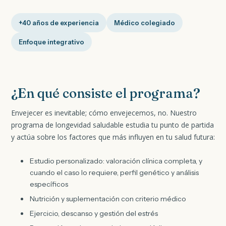
+40 años de experiencia
Médico colegiado
Enfoque integrativo
¿En qué consiste el programa?
Envejecer es inevitable; cómo envejecemos, no. Nuestro
programa de longevidad saludable estudia tu punto de partida
y actúa sobre los factores que más influyen en tu salud futura:
Estudio personalizado: valoración clínica completa, y
cuando el caso lo requiere, perfil genético y análisis
específicos
Nutrición y suplementación con criterio médico
Ejercicio, descanso y gestión del estrés