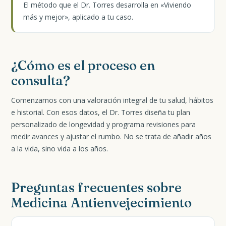
El método que el Dr. Torres desarrolla en «Viviendo
más y mejor», aplicado a tu caso.
¿Cómo es el proceso en
consulta?
Comenzamos con una valoración integral de tu salud, hábitos
e historial. Con esos datos, el Dr. Torres diseña tu plan
personalizado de longevidad y programa revisiones para
medir avances y ajustar el rumbo. No se trata de añadir años
a la vida, sino vida a los años.
Preguntas frecuentes sobre
Medicina Antienvejecimiento